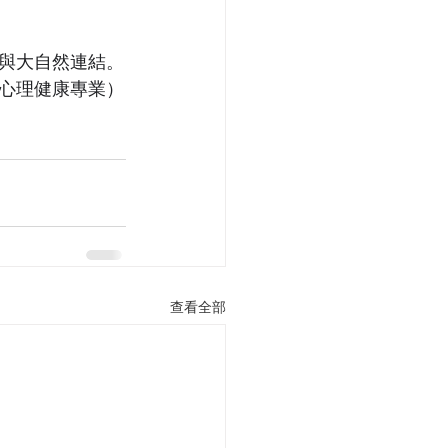
與大自然連結。
心理健康專業）
查看全部